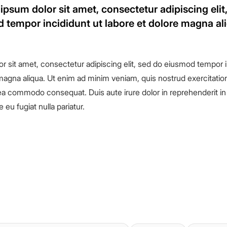
ipsum dolor sit amet, consectetur adipiscing elit
 tempor incididunt ut labore et dolore magna ali
r sit amet, consectetur adipiscing elit, sed do eiusmod tempor i
magna aliqua. Ut enim ad minim veniam, quis nostrud exercitation
x ea commodo consequat. Duis aute irure dolor in reprehenderit in 
 eu fugiat nulla pariatur.