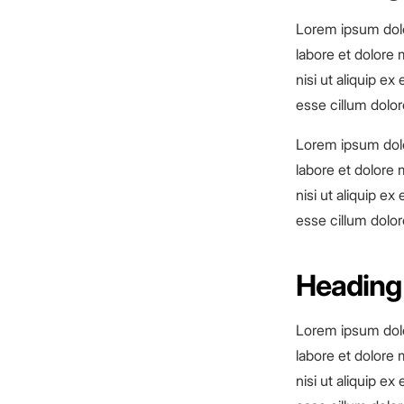
Lorem ipsum dolo
labore et dolore 
nisi ut aliquip e
esse cillum dolore
Lorem ipsum dolo
labore et dolore 
nisi ut aliquip e
esse cillum dolore
Heading
Lorem ipsum dolo
labore et dolore 
nisi ut aliquip e