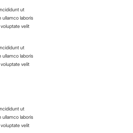
ncididunt ut
 ullamco laboris
voluptate velit
ncididunt ut
 ullamco laboris
voluptate velit
ncididunt ut
 ullamco laboris
voluptate velit