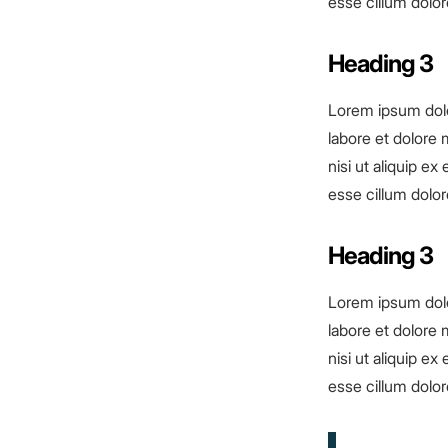
esse cillum dolore
Heading 3
Lorem ipsum dolo
labore et dolore 
nisi ut aliquip e
esse cillum dolore
Heading 3
Lorem ipsum dolo
labore et dolore 
nisi ut aliquip e
esse cillum dolore