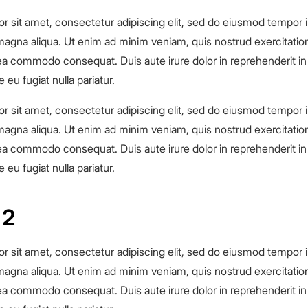
r sit amet, consectetur adipiscing elit, sed do eiusmod tempor i
magna aliqua. Ut enim ad minim veniam, quis nostrud exercitation
x ea commodo consequat. Duis aute irure dolor in reprehenderit in 
 eu fugiat nulla pariatur.
r sit amet, consectetur adipiscing elit, sed do eiusmod tempor i
magna aliqua. Ut enim ad minim veniam, quis nostrud exercitation
x ea commodo consequat. Duis aute irure dolor in reprehenderit in 
 eu fugiat nulla pariatur.
 2
r sit amet, consectetur adipiscing elit, sed do eiusmod tempor i
magna aliqua. Ut enim ad minim veniam, quis nostrud exercitation
x ea commodo consequat. Duis aute irure dolor in reprehenderit in 