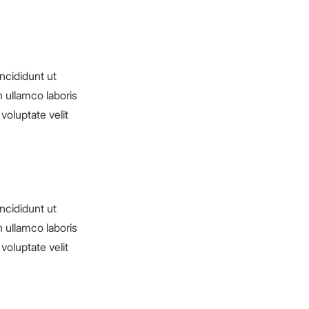
ncididunt ut
 ullamco laboris
voluptate velit
ncididunt ut
 ullamco laboris
voluptate velit